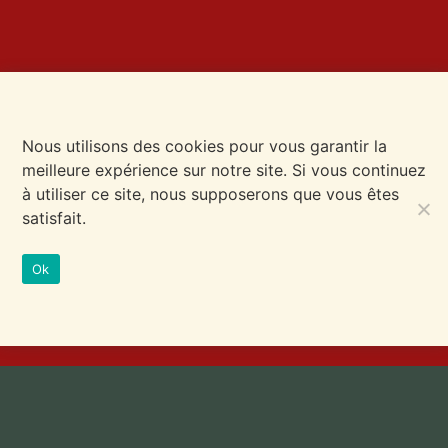
Nous utilisons des cookies pour vous garantir la
meilleure expérience sur notre site. Si vous continuez
à utiliser ce site, nous supposerons que vous êtes
satisfait.
Ok