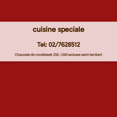
cuisine speciale
Tel: 02/7628512
Chaussée de roodebeek 250, 1200 woluwe-saint-lambert