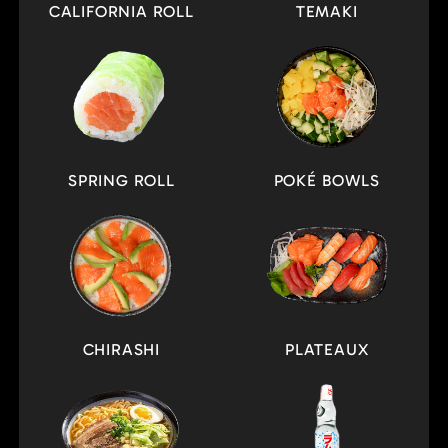
CALIFORNIA ROLL
TEMAKI
SPRING ROLL
POKÉ BOWLS
CHIRASHI
PLATEAUX