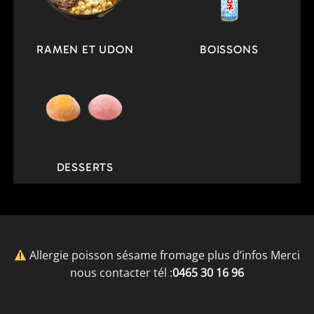
RAMEN ET UDON
BOISSONS
DESSERTS
Allergie poisson sésame fromage plus d’infos Merci
nous contacter tél :
0465 30 16 96