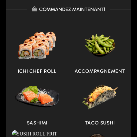
COMMANDEZ MAINTENANT!
ICHI CHEF ROLL
ACCOMPAGNEMENT
SASHIMI
TACO SUSHI