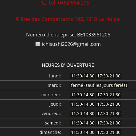
Tel: 0492 654 205
Rue des Combattants 102, 1310 La Hulpe
Numéro d'entreprise:
BE1033961206
ichisushi2026@gmail.com
HEURES D’ OUVERTURE
lundi:
11:30-14:30
17:30-21:30
mardi:
fermé (sauf les jours fériés)
mercredi:
11:30-14:30
17:30-21:30
jeudi:
11:30-14:30
17:30-21:30
vendredi:
11:30-14:30
17:30-21:30
samedi:
11:30-14:30
17:30-21:30
dimanche:
11:30-14:30
17:30-21:30