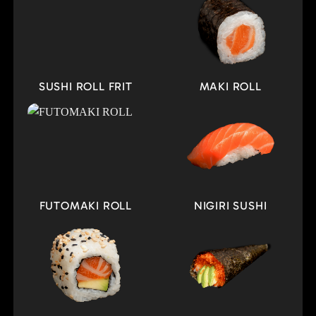
SUSHI ROLL FRIT
MAKI ROLL
FUTOMAKI ROLL
NIGIRI SUSHI