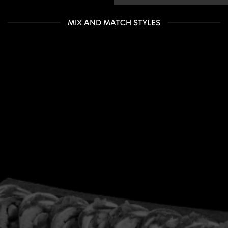
MIX AND MATCH STYLES