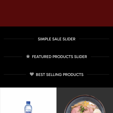
SIMPLE SALE SLIDER
FEATURED PRODUCTS SLIDER
BEST SELLING PRODUCTS