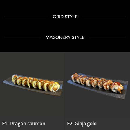
GRID STYLE
MASONERY STYLE
E1. Dragon saumon
E2. Ginja gold