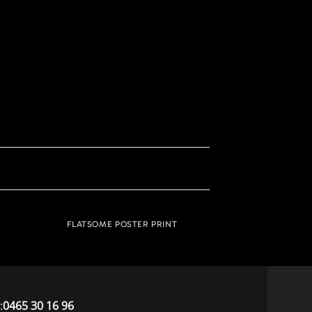
FLATSOME POSTER PRINT
:
0465 30 16 96