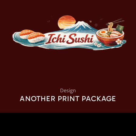
Design
ANOTHER PRINT PACKAGE