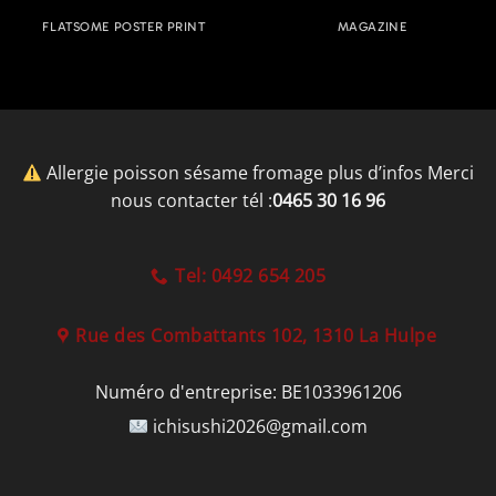
FLATSOME POSTER PRINT
MAGAZINE
Allergie poisson sésame fromage plus d’infos Merci
nous contacter tél :
0465 30 16 96
Tel: 0492 654 205
Rue des Combattants 102, 1310 La Hulpe
Numéro d'entreprise:
BE1033961206
ichisushi2026@gmail.com