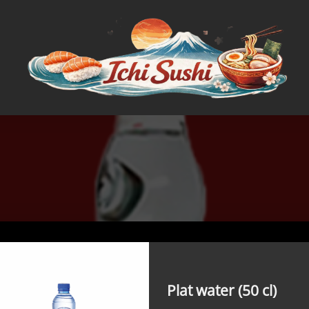
Plat water (50 cl)