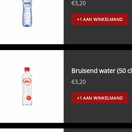
€
3,20
+1 AAN WINKELMAND
Bruisend water (50 cl
€
3,20
+1 AAN WINKELMAND