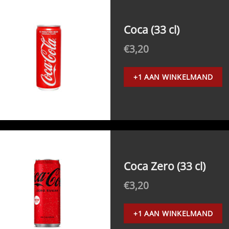
Coca (33 cl)
€
3,20
+1 AAN WINKELMAND
Coca Zero (33 cl)
€
3,20
+1 AAN WINKELMAND