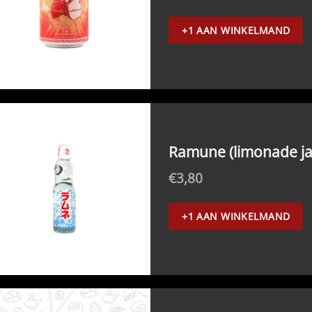
+1 AAN WINKELMAND
Ramune (limonade ja
€
3,80
+1 AAN WINKELMAND