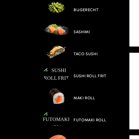
BIJGERECHT
SASHIMI
TACO SUSHI
SUSHI ROLL FRIT
MAKI ROLL
FUTOMAKI ROLL