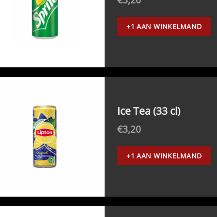
+1 AAN WINKELMAND
Ice Tea (33 cl)
€
3,20
+1 AAN WINKELMAND