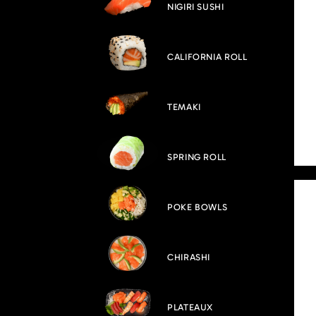
NIGIRI SUSHI
CALIFORNIA ROLL
TEMAKI
SPRING ROLL
POKE BOWLS
CHIRASHI
PLATEAUX