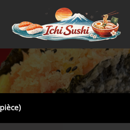
 pièce)