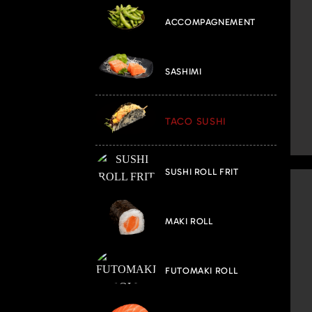
ACCOMPAGNEMENT
SASHIMI
TACO SUSHI
SUSHI ROLL FRIT
MAKI ROLL
FUTOMAKI ROLL