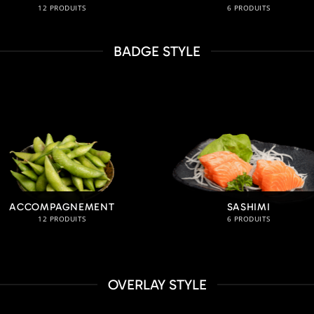
12 PRODUITS
6 PRODUITS
BADGE STYLE
ACCOMPAGNEMENT
SASHIMI
12 PRODUITS
6 PRODUITS
OVERLAY STYLE