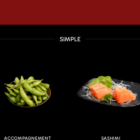
SIMPLE
ACCOMPAGNEMENT
SASHIMI