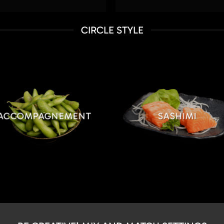
CIRCLE STYLE
ACCOMPAGNEMENT
SASHIMI