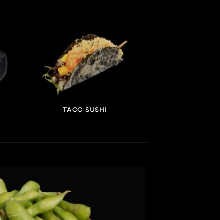
TACO SUSHI