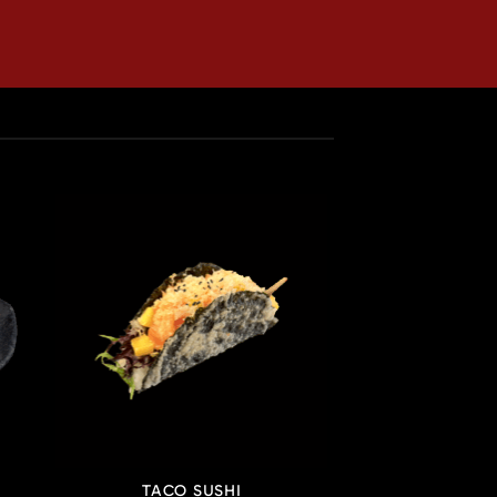
TACO SUSHI