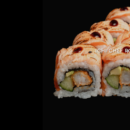
ICHI CHEF R