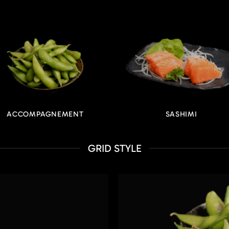
ACCOMPAGNEMENT
SASHIMI
GRID STYLE