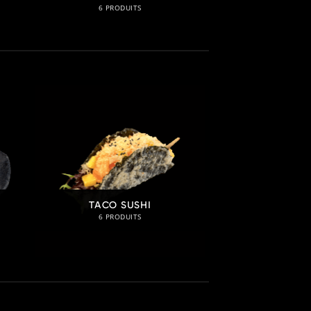
6 PRODUITS
TACO SUSHI
6 PRODUITS